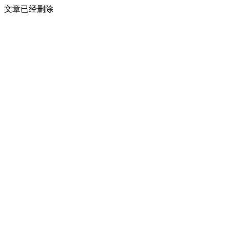
文章已经删除