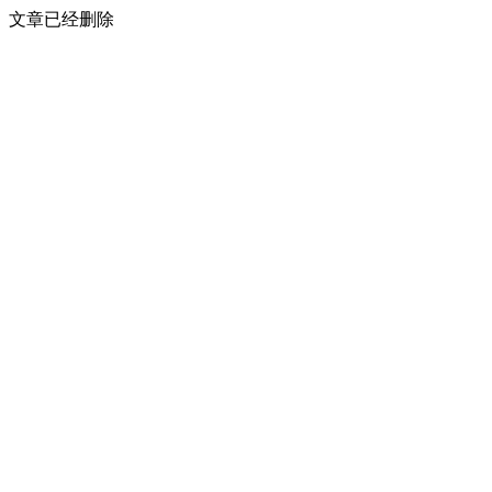
文章已经删除