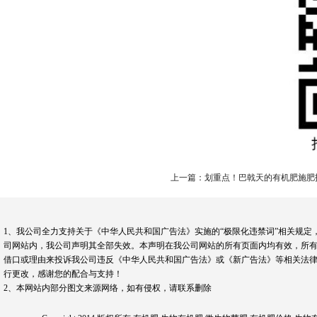
上一篇：划重点！巴戟天的有机肥施肥
1、我公司全力支持关于《中华人民共和国广告法》实施的“极限化违禁词”相关规定
司网站内，我公司声明其全部失效。本声明在我公司网站的所有页面内均有效，所有
借口或理由来投诉我公司违反《中华人民共和国广告法》或《新广告法》等相关法律
行更改，感谢您的配合与支持！
2、本网站内部分图文来源网络，如有侵权，请联系删除