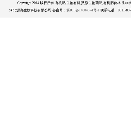
Copyright 2014 版权所有 有机肥,生物有机肥,微生物菌肥,有机肥
河北源海生物科技有限公司 备案号：
冀ICP备14004374号-1
联系电话：0311-8