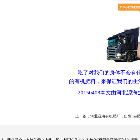
吃了对我们的身体不会有什
的有机肥料，来保证我们的生
20150408本文由河北源
上一篇：河北源海有机肥厂，出售hao