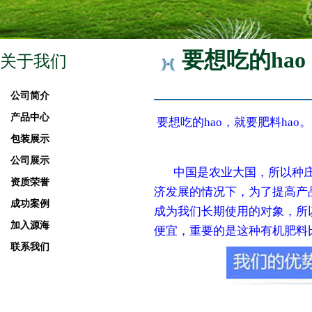
要想吃的hao
关于我们
公司简介
产品中心
要想吃的hao，就要肥料hao。
包装展示
公司展示
中国是农业大国，所以种
资质荣誉
济发展的情况下，为了提高产
成功案例
成为我们长期使用的对象，所
加入源海
便宜，重要的是这种有机肥料
联系我们