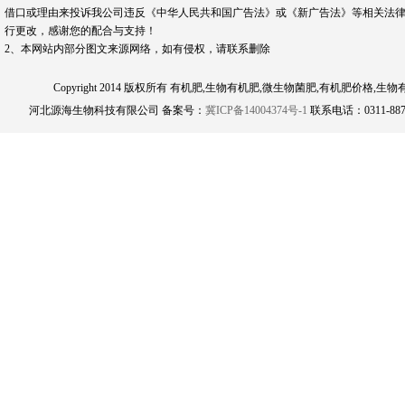
借口或理由来投诉我公司违反《中华人民共和国广告法》或《新广告法》等相关法律
行更改，感谢您的配合与支持！
2、本网站内部分图文来源网络，如有侵权，请联系删除
Copyright 2014 版权所有 有机肥,生物有机肥,微生物菌肥,有机肥
河北源海生物科技有限公司 备案号：
冀ICP备14004374号-1
联系电话：0311-8