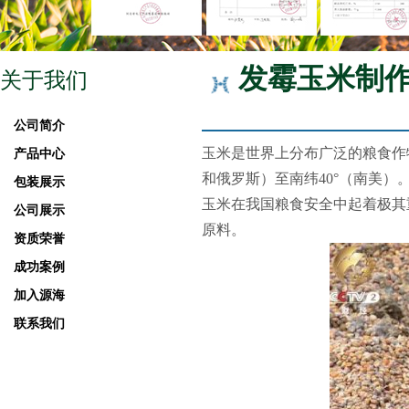
发霉玉米制
关于我们
公司简介
玉米是世界上分布广泛的粮食作
产品中心
和俄罗斯）至南纬40°（南美
包装展示
玉米在我国粮食安全中起着极其
公司展示
原料。
资质荣誉
成功案例
加入源海
联系我们