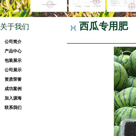
西瓜专用肥
关于我们
公司简介
产品中心
包装展示
公司展示
资质荣誉
成功案例
加入源海
联系我们