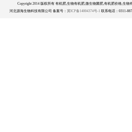
Copyright 2014 版权所有 有机肥,生物有机肥,微生物菌肥,有机肥
河北源海生物科技有限公司 备案号：
冀ICP备14004374号-1
联系电话：0311-8