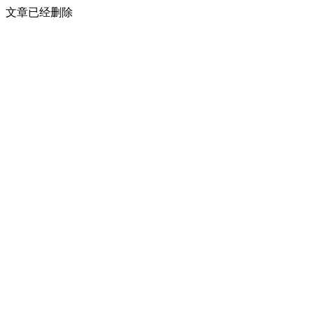
文章已经删除