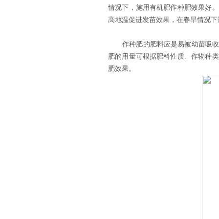
情况下，施用有机肥作种肥效果好。
高地温促进发苗效果，在春旱情况下
作种肥的肥料应是易被幼苗吸收利
肥的用量可根据肥料性质、作物种类
肥效果。