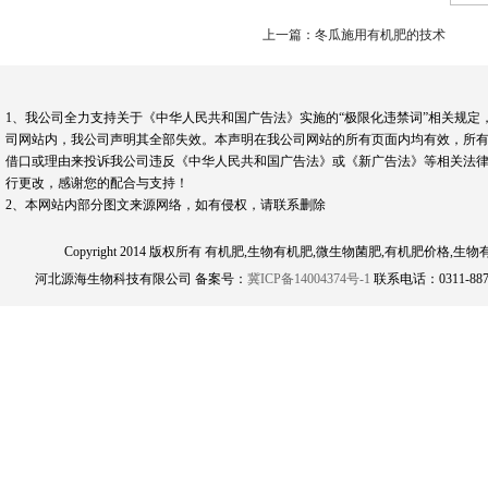
上一篇：冬瓜施用有机肥的技术
1、我公司全力支持关于《中华人民共和国广告法》实施的“极限化违禁词”相关规定
司网站内，我公司声明其全部失效。本声明在我公司网站的所有页面内均有效，所有
借口或理由来投诉我公司违反《中华人民共和国广告法》或《新广告法》等相关法律
行更改，感谢您的配合与支持！
2、本网站内部分图文来源网络，如有侵权，请联系删除
Copyright 2014 版权所有 有机肥,生物有机肥,微生物菌肥,有机肥
河北源海生物科技有限公司 备案号：
冀ICP备14004374号-1
联系电话：0311-8