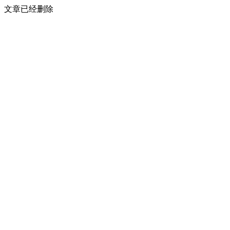
文章已经删除