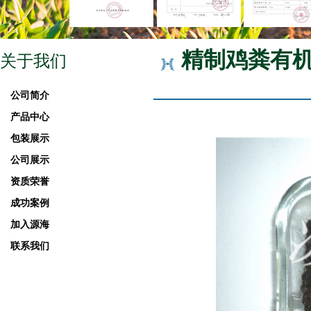
精制鸡粪有
关于我们
公司简介
产品中心
包装展示
公司展示
资质荣誉
成功案例
加入源海
联系我们