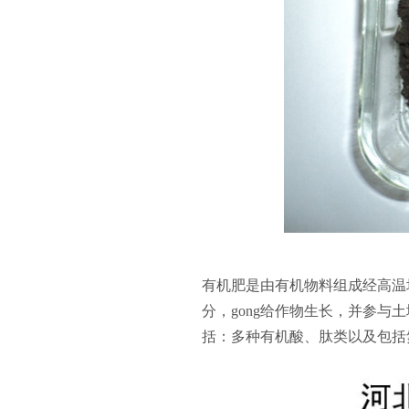
有机肥是由有机物料组成经高温
分，gong给作物生长，并参
括：多种有机酸、肽类以及包括