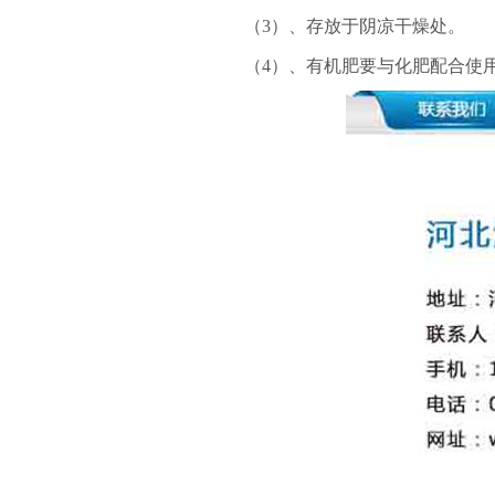
（3）、存放于阴凉干燥处。
（4）、有机肥要与化肥配合使用