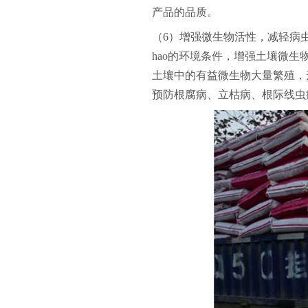
产品的品质。
（6）增强微生物活性，减轻病
hao的环境条件，增强土壤微
土壤中的有益微生物大量繁殖，
预防根腐病、立枯病、根际线虫