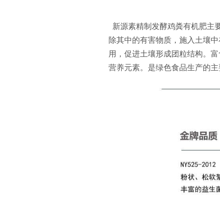
新源素精制发酵鸡粪有机肥主
除其中的有害物质，施入土壤中
用，促进土壤形成团粒结构。富
营养元素。是绿色食品生产的主