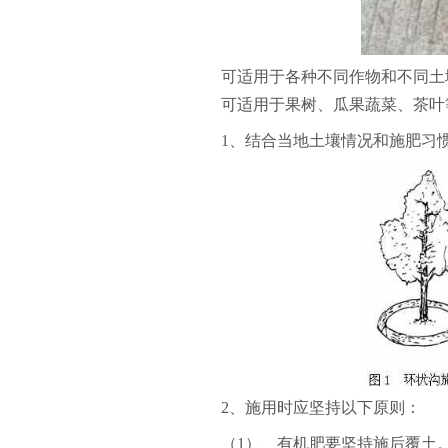
可适用于各种不同作物和不同土壤
可适用于果树、瓜果蔬菜、茶叶
1、结合当地土壤情况和施肥习
2、施用时应坚持以下原则：
（1）、有机肥要坚持施后覆土