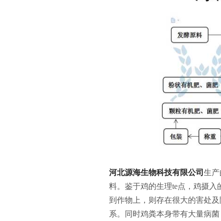
河北源海生物科技有限公司
生产
料。鉴于鸡的生理te点，鸡摄入
到作物上，则存在很大的害处及
系。同时鸡粪本身带有大量病菌