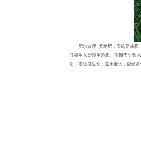
肥水管理 姜耐肥，应施足基肥（
旺盛生长阶段重追肥。苗期需少量水
后，姜旺盛生长，需水量大，应经常