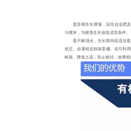
姜苗期生长缓慢，应结合追肥及
16厘米，为根茎生长创造适宜条件。
姜不耐强光，生长期间应适当遮
状态。处暑前后拆除姜棚。也可利用
畦面，降低土温，防止板结，效果较