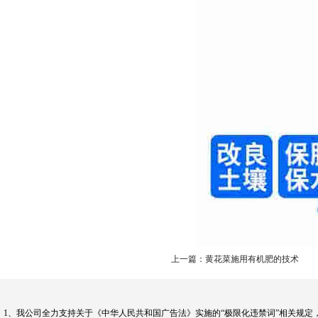
上一篇：黄花菜施用有机肥的技术
1、我公司全力支持关于《中华人民共和国广告法》实施的“极限化违禁词”相关规定