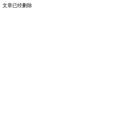
文章已经删除