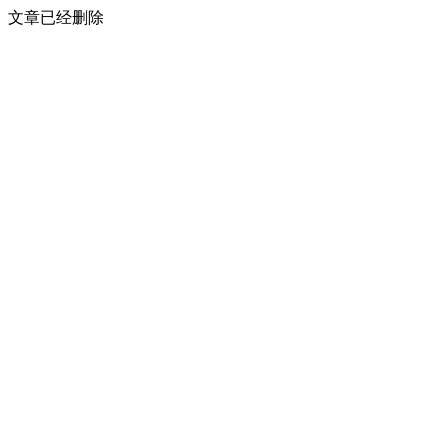
文章已经删除