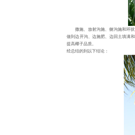
撒施、放射沟施、侧沟施和环状
做到边开沟、边施肥、边回土填满和
提高椰子品质。
经总结的到以下结论：