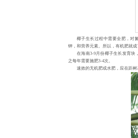
椰子生长过程中需要全肥，对
钾，和营养元素。所以，有机肥就成
在海南3-9月份椰子生长发育
之每年需要施肥3-4次。
速效的无机肥或水肥，应在距树基1