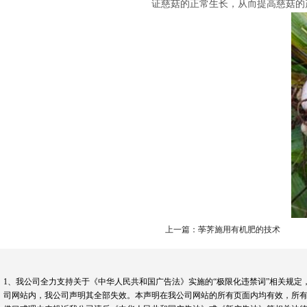
证慈菇的正常生长，从而提高慈菇的
上一篇：荸荠施用有机肥的技术
1、我公司全力支持关于《中华人民共和国广告法》实施的“极限化违禁词”相关规定
司网站内，我公司声明其全部失效。本声明在我公司网站的所有页面内均有效，所有