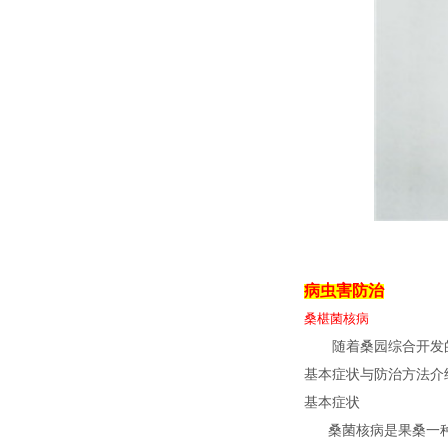
病虫害防治
桑椹菌核病
随着桑园综合开发的不
基本症状与防治方法介
基本症状
桑菌核病是果桑一种主