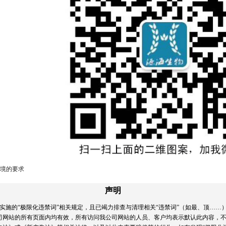
境的要求
声明
实施的“极限化违禁词”相关规定，且已竭力排查与清理相关“违禁词”（如最、顶……
司网站的所有页面内均有效，所有访问我公司网站的人员、客户均表示默认此内容，不