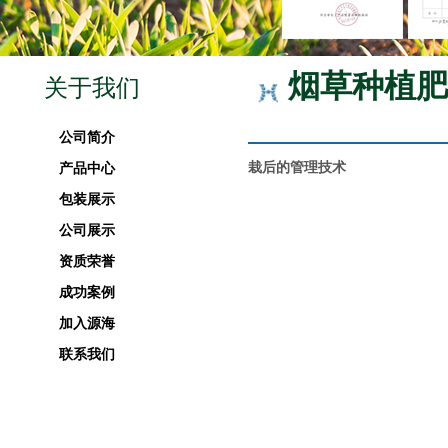
烟草种植肥
关于我们
公司简介
栽后的管理技术
产品中心
包装展示
公司展示
资质荣誉
成功案例
加入源海
联系我们