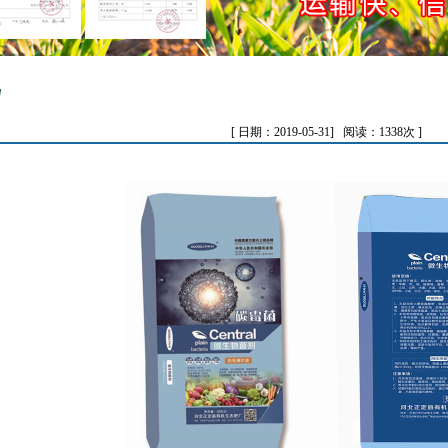
[ 日期：2019-05-31] 阅读：1338次 ]