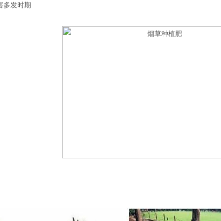
害多发时期