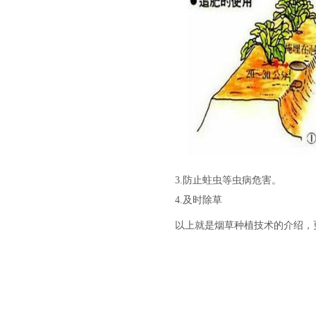
3.
防止蛀虫等虫病危害。
4.
及时除草
以上就是烟草种植技术的介绍，更详细