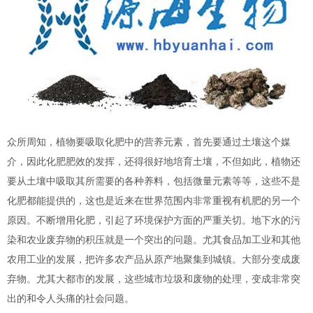
众所周知，植物要吸取化肥中的营养元素，首先要通过土壤这个媒
介，因此化肥肥效的发挥，还得很好地培育土壤，不但如此，植物还
要从土壤中吸取其所需要的各种养料，包括微量元素等等，这些不是
化肥都能提供的，这也是近来在世界范围内非常重视有机肥的另一个
原因。不断增用化肥，引起了环境保护方面的严重关切。地下水的污
染和农业废弃物的积压就是一个突出的问题。尤其食品加工业和其他
农用工业的发展，把许多农产品从原产地聚集到城镇。大部分变成废
弃物。尤其大都市的发展，这些城市垃圾和废物的处理，变成非常突
出的和令人头痛的社会问题。