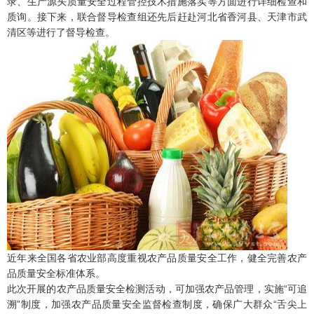
录、生产源头质量安全过程管控技术措施落实等方面进行详细检查和
质询。接下来，联合督导检查组还先后赶赴河北省香河县、天津市武
清区等进行了督导检查。
近年来全国各省农业部高度重视农产品质量安全工作，健全完善农产
品质量安全标准体系。
此次开展的农产品质量安全检测活动，可加强农产品管理，实施“可追
溯”制度，加强农产品质量安全监督检查制度，确保广大群众“舌尖上