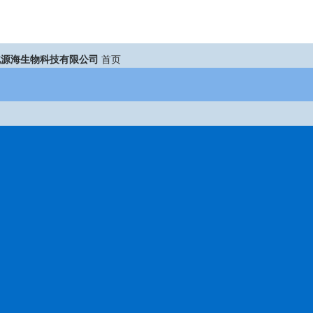
北源海生物科技有限公司
首页