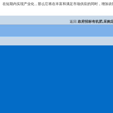
在短期内实现产业化，那么它将在丰富和满足市场供应的同时，增加农
返回
政府招标有机肥,采购