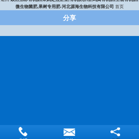
微生物菌肥,果树专用肥-河北源海生物科技有限公司
首页
分享