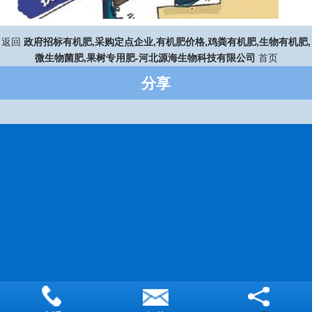
返回
政府招标有机肥,采购定点企业,有机肥价格,鸡粪有机肥,生物有机肥,
微生物菌肥,果树专用肥-河北源海生物科技有限公司
首页
分享