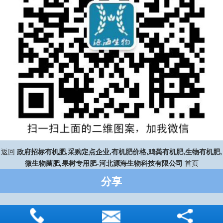
返回
政府招标有机肥,采购定点企业,有机肥价格,鸡粪有机肥,生物有机肥,
微生物菌肥,果树专用肥-河北源海生物科技有限公司
首页
分享