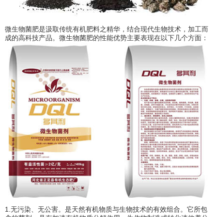
微生物菌肥是汲取传统有机肥料之精华，结合现代生物技术，加工而
成的高科技产品。微生物菌肥的性能优势主要表现在以下几个方面：
1.无污染、无公害。是天然有机物质与生物技术的有效组合。它所包