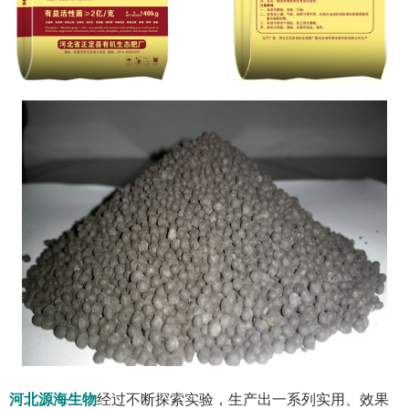
河北源海生物
经过不断探索实验，生产出一系列实用、效果