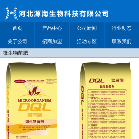
首页
产品中心
公司新闻
行业动态
关于公司
招商加盟
活动专区
联系我们
微生物菌肥