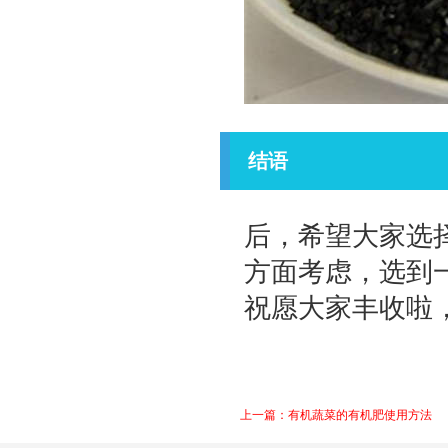
结语
后，希望大家选
方面考虑，选到
祝愿大家丰收啦
上一篇：有机蔬菜的有机肥使用方法