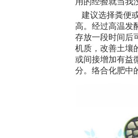
用的经验就当我
建议选择粪便或
高。经过高温发
存放一段时间后可
机质，改善土壤
或间接增加有益微
分。络合化肥中