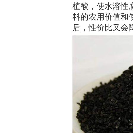
植酸，使水溶性
料的农用价值和
后，性价比又会