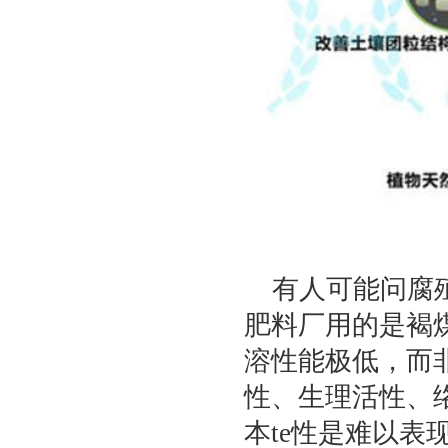
有人可能问腐殖
肥料厂用的是褐
溶性能极低，而
性、生理活性、
本te性是难以