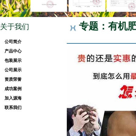
专题：有机
关于我们
公司简介
产品中心
包装展示
公司展示
资质荣誉
成功案例
加入源海
联系我们